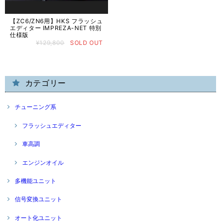
【ZC6/ZN6用】HKS フラッシュ
エディター IMPREZA-NET 特別
仕様版
¥129,800
SOLD OUT
カテゴリー
チューニング系
フラッシュエディター
車高調
エンジンオイル
多機能ユニット
信号変換ユニット
オート化ユニット