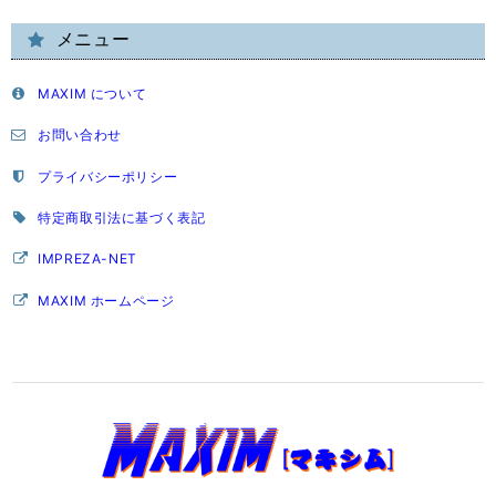
メニュー
MAXIM について
お問い合わせ
プライバシーポリシー
特定商取引法に基づく表記
IMPREZA-NET
MAXIM ホームページ