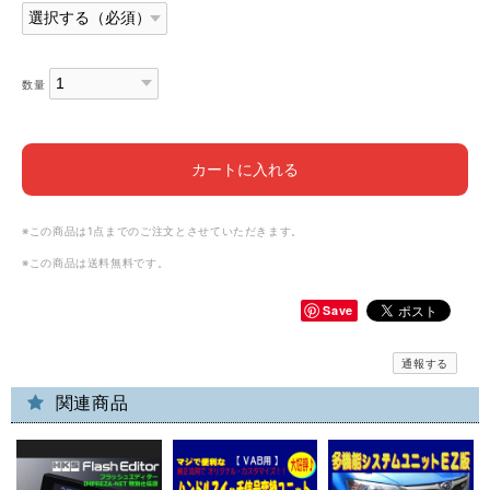
数量
カートに入れる
※この商品は1点までのご注文とさせていただきます。
※この商品は
送料無料
です。
Save
通報する
関連商品