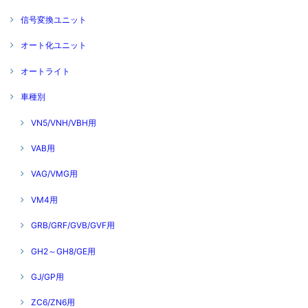
信号変換ユニット
オート化ユニット
オートライト
車種別
VN5/VNH/VBH用
VAB用
VAG/VMG用
VM4用
GRB/GRF/GVB/GVF用
GH2～GH8/GE用
GJ/GP用
ZC6/ZN6用