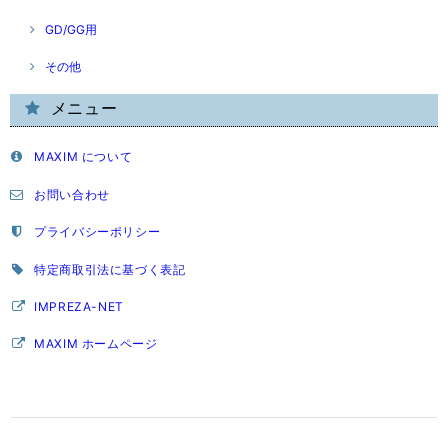
GD/GG用
その他
メニュー
MAXIM について
お問い合わせ
プライバシーポリシー
特定商取引法に基づく表記
IMPREZA-NET
MAXIM ホームページ