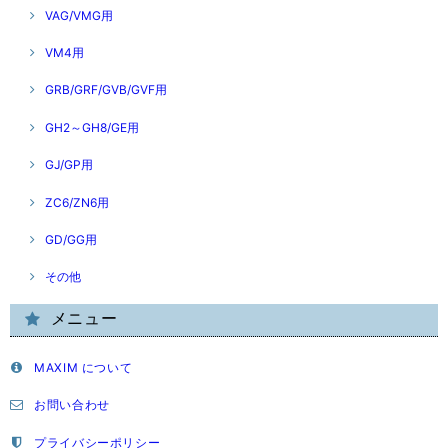
VAG/VMG用
VM4用
GRB/GRF/GVB/GVF用
GH2～GH8/GE用
GJ/GP用
ZC6/ZN6用
GD/GG用
その他
メニュー
MAXIM について
お問い合わせ
プライバシーポリシー