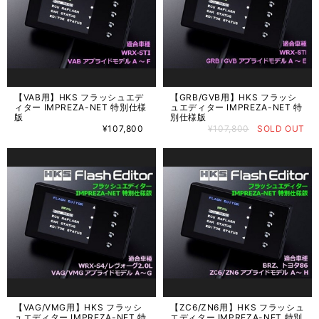
【VAB用】HKS フラッシュエデ
【GRB/GVB用】HKS フラッシ
ィター IMPREZA-NET 特別仕様
ュエディター IMPREZA-NET 特
版
別仕様版
¥107,800
¥107,800
SOLD OUT
【VAG/VMG用】HKS フラッシ
【ZC6/ZN6用】HKS フラッシュ
ュエディター IMPREZA-NET 特
エディター IMPREZA-NET 特別